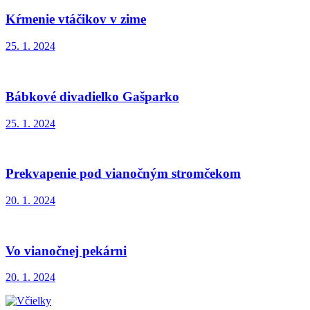
Kŕmenie vtáčikov v zime
25. 1. 2024
Bábkové divadielko Gašparko
25. 1. 2024
Prekvapenie pod vianočným stromčekom
20. 1. 2024
Vo vianočnej pekárni
20. 1. 2024