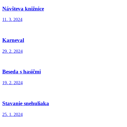
Návšteva knižnice
11. 3. 2024
Karneval
29. 2. 2024
Beseda s hasičmi
19. 2. 2024
Stavanie snehuliaka
25. 1. 2024