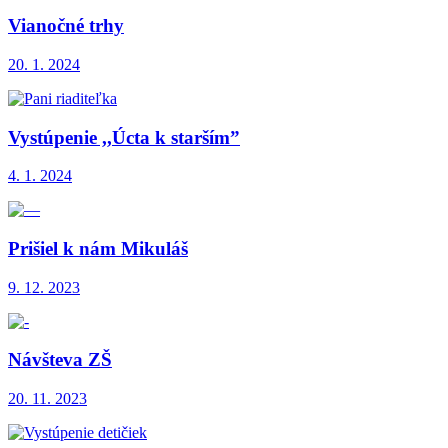
Vianočné trhy
20. 1. 2024
Vystúpenie ,,Úcta k starším”
4. 1. 2024
Prišiel k nám Mikuláš
9. 12. 2023
Návšteva ZŠ
20. 11. 2023