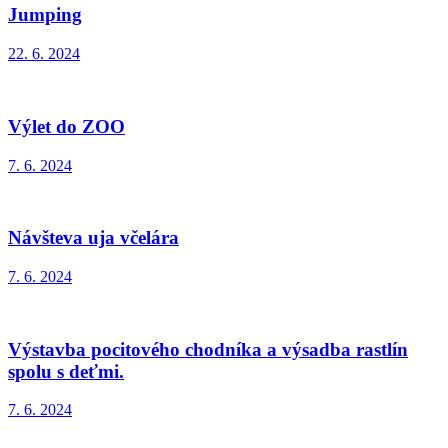
Jumping
22. 6. 2024
Výlet do ZOO
7. 6. 2024
Návšteva uja včelára
7. 6. 2024
Výstavba pocitového chodníka a výsadba rastlín
spolu s deťmi.
7. 6. 2024