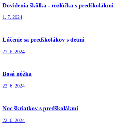
Dovidenia škôlka - rozlúčka s predškolákmi
1. 7. 2024
Lúčenie sa predškolákov s detmi
27. 6. 2024
Bosá nôžka
22. 6. 2024
Noc škriatkov s predškolákmi
22. 6. 2024