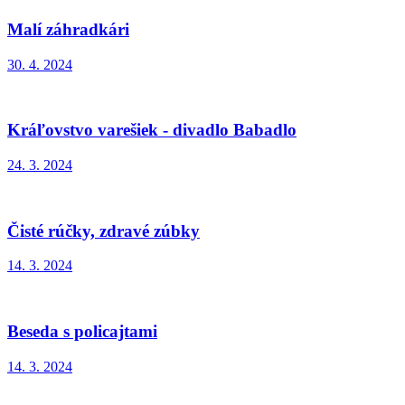
Malí záhradkári
30. 4. 2024
Kráľovstvo varešiek - divadlo Babadlo
24. 3. 2024
Čisté rúčky, zdravé zúbky
14. 3. 2024
Beseda s policajtami
14. 3. 2024