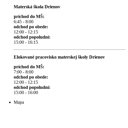
Materská škola Drienov
príchod do MŠ:
6:45 - 8:00
odchod po obede:
12:00 - 12:15
odchod popoludní:
15:00 - 16:15
Elokované pracovisko materskej školy Drienov
príchod do MŠ:
7:00 - 8:00
odchod po obede:
12:00 - 12:15
odchod popoludní:
15:00 - 16:00
Mapa