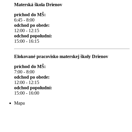
Materská škola Drienov
príchod do MŠ:
6:45 - 8:00
odchod po obede:
12:00 - 12:15
odchod popoludní:
15:00 - 16:15
Elokované pracovisko materskej školy Drienov
príchod do MŠ:
7:00 - 8:00
odchod po obede:
12:00 - 12:15
odchod popoludní:
15:00 - 16:00
Mapa