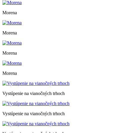
Morena
Morena
Morena
Morena
Vystúpenie na vianočných trhoch
Vystúpenie na vianočných trhoch