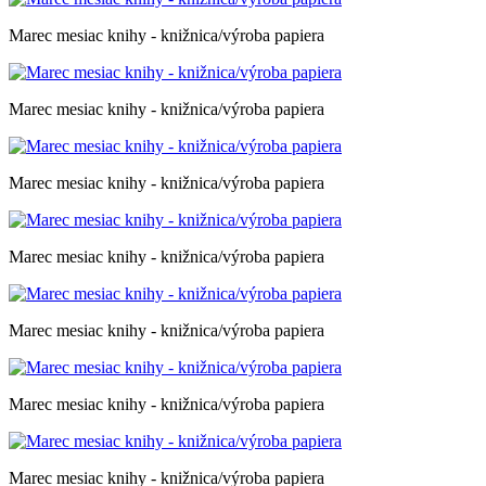
Marec mesiac knihy - knižnica/výroba papiera
Marec mesiac knihy - knižnica/výroba papiera
Marec mesiac knihy - knižnica/výroba papiera
Marec mesiac knihy - knižnica/výroba papiera
Marec mesiac knihy - knižnica/výroba papiera
Marec mesiac knihy - knižnica/výroba papiera
Marec mesiac knihy - knižnica/výroba papiera