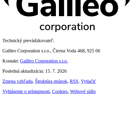
Technický prevádzkovateľ:
Galileo Corporation s.r.o., Čierna Voda 468, 925 06
Kontakt:
Galileo Corporation s.r.o.
Posledná aktualizácia: 15. 7. 2026
Zmena vzhľadu
,
Štruktúra stránok
,
RSS
,
Vytlačiť
Vyhlásenie o prístupnosti
,
Cookies
,
Webové sídlo