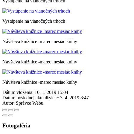
Vystúpenie na vianočných trhoch
Vystúpenie na vianočných trhoch
Návšteva knižnice -marec mesiac knihy
Návšteva knižnice -marec mesiac knihy
Návšteva knižnice -marec mesiac knihy
Dátum vloženia:
10. 1. 2019 15:04
Dátum poslednej aktualizácie:
3. 4. 2019 8:47
Autor:
Správce Webu
Fotogaléria