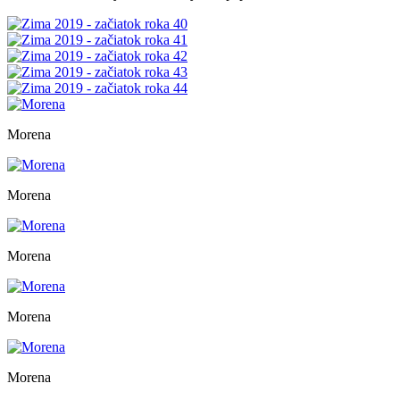
Morena
Morena
Morena
Morena
Morena