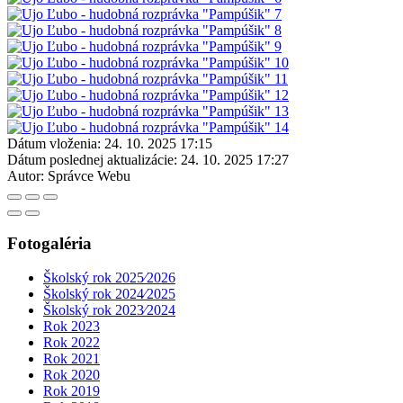
Dátum vloženia:
24. 10. 2025 17:15
Dátum poslednej aktualizácie:
24. 10. 2025 17:27
Autor:
Správce Webu
Fotogaléria
Školský rok 2025⁄2026
Školský rok 2024⁄2025
Školský rok 2023⁄2024
Rok 2023
Rok 2022
Rok 2021
Rok 2020
Rok 2019