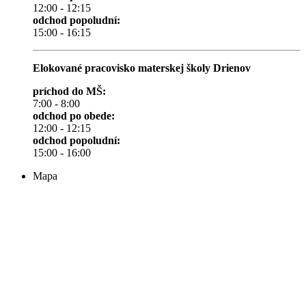
12:00 - 12:15
odchod popoludní:
15:00 - 16:15
Elokované pracovisko materskej školy Drienov
príchod do MŠ:
7:00 - 8:00
odchod po obede:
12:00 - 12:15
odchod popoludní:
15:00 - 16:00
Mapa